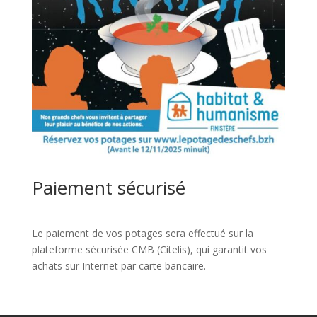
Paiement sécurisé
Le paiement de vos potages sera effectué sur la
plateforme sécurisée CMB (Citelis), qui garantit vos
achats sur Internet par carte bancaire.