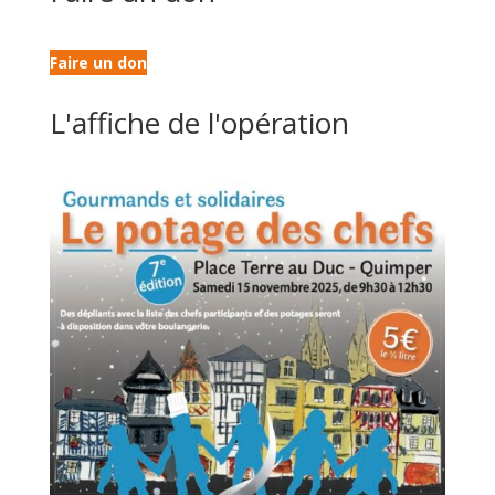
Faire un don
L'affiche de l'opération