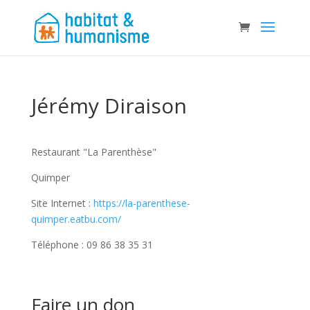
Jérémy Diraison
Restaurant "La Parenthèse"
Quimper
Site Internet :
https://la-parenthese-
quimper.eatbu.com/
Téléphone : 09 86 38 35 31
Faire un don