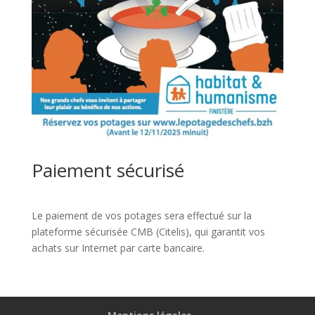
Paiement sécurisé
Le paiement de vos potages sera effectué sur la
plateforme sécurisée CMB (Citelis), qui garantit vos
achats sur Internet par carte bancaire.