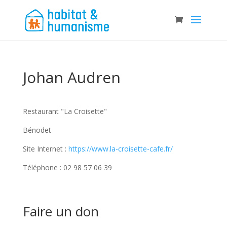
Johan Audren
Restaurant "La Croisette"
Bénodet
Site Internet :
https://www.la-croisette-cafe.fr/
Téléphone : 02 98 57 06 39
Faire un don