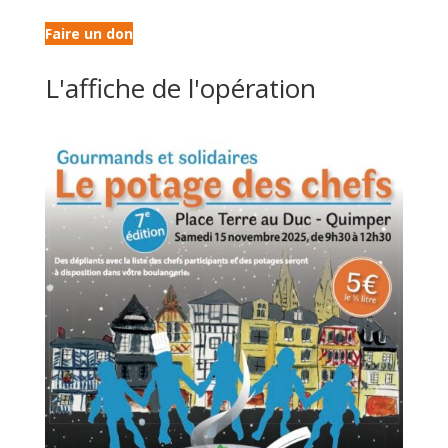
Faire un don
L'affiche de l'opération