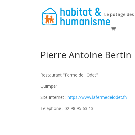
Le potage des
Pierre Antoine Bertin
Restaurant "Ferme de l'Odet"
Quimper
Site Internet :
https://www.lafermedelodet.fr/
Téléphone : 02 98 95 63 13