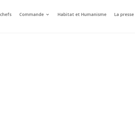
 chefs
Commande
Habitat et Humanisme
La presse