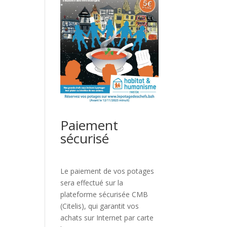
Paiement
sécurisé
Le paiement de vos potages
sera effectué sur la
plateforme sécurisée CMB
(Citelis), qui garantit vos
achats sur Internet par carte