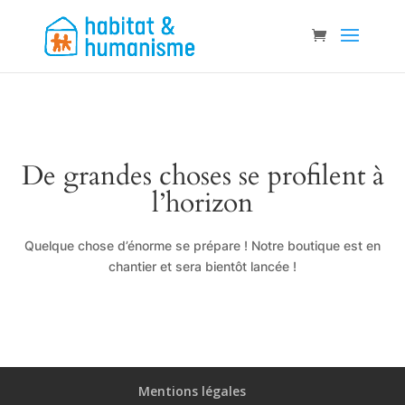
De grandes choses se profilent à
l’horizon
Quelque chose d’énorme se prépare ! Notre boutique est en
chantier et sera bientôt lancée !
Mentions légales