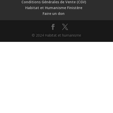
Conditions Générales de Vente (CGV)
Habitat et Humanisme Finistère
Faire un don
© 2024 Habitat et humanisme