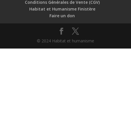
Conditions Générales de Vente (CGV)
Habitat et Humanisme Finistère
Faire un don
© 2024 Habitat et humanisme