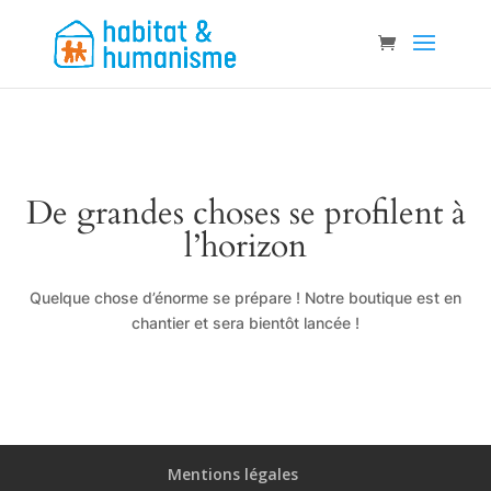
De grandes choses se profilent à
l’horizon
Quelque chose d’énorme se prépare ! Notre boutique est en
chantier et sera bientôt lancée !
Mentions légales