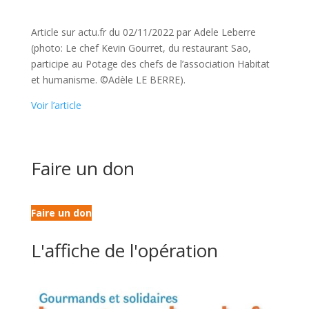
Article sur actu.fr du 02/11/2022 par Adele Leberre
(photo: Le chef Kevin Gourret, du restaurant Sao,
participe au Potage des chefs de l’association Habitat
et humanisme. ©Adèle LE BERRE).
Voir l’article
Faire un don
Faire un don
L'affiche de l'opération