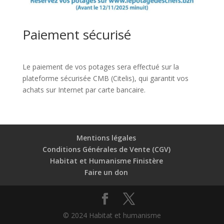
Paiement sécurisé
Le paiement de vos potages sera effectué sur la
plateforme sécurisée CMB (Citelis), qui garantit vos
achats sur Internet par carte bancaire.
Mentions légales
Conditions Générales de Vente (CGV)
Habitat et Humanisme Finistère
Faire un don
© 2024 Habitat et humanisme