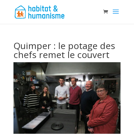
Quimper : le potage des
chefs remet le couvert